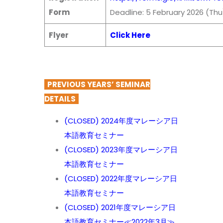
Form
Deadline: 5 February 2026 (Thu
Flyer
Click Here
PREVIOUS YEARS’ SEMINAR
DETAILS
(CLOSED) 2024年度マレーシア日
本語教育セミナー
(CLOSED) 2023年度マレーシア日
本語教育セミナー
(CLOSED) 2022年度マレーシア日
本語教育セミナー
(CLOSED) 2021年度マレーシア日
本語教育セミナー≪2022年3月≫