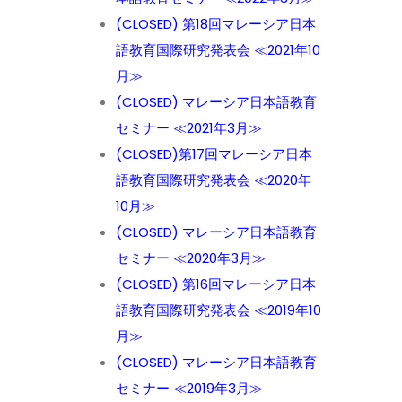
(CLOSED) 第18回マレーシア日本
語教育国際研究発表会 ≪2021年10
月≫
(CLOSED) マレーシア日本語教育
セミナー ≪2021年3月≫
(CLOSED)第17回マレーシア日本
語教育国際研究発表会 ≪2020年
10月≫
(CLOSED) マレーシア日本語教育
セミナー ≪2020年3月≫
(CLOSED) 第16回マレーシア日本
語教育国際研究発表会 ≪2019年10
月≫
(CLOSED) マレーシア日本語教育
セミナー ≪2019年3月≫