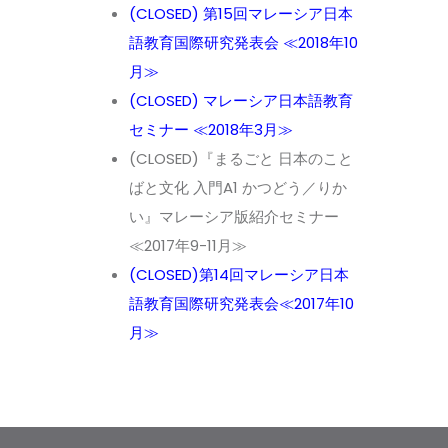
(CLOSED) 第15回マレーシア日本
語教育国際研究発表会 ≪2018年10
月≫
(CLOSED) マレーシア日本語教育
セミナー ≪2018年3月≫
(CLOSED)『まるごと 日本のこと
ばと文化 入門A1 かつどう／りか
い』マレーシア版紹介セミナー
≪2017年9-11月≫
(CLOSED)第14回マレーシア日本
語教育国際研究発表会≪2017年10
月≫