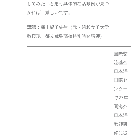
してみたいと思う具体的な活動例が見つ
かれば、嬉しいです。
講師：
横山紀子先生（元・昭和女子大学
教授現・都立飛鳥高校特別時間講師）
国際交
流基金
日本語
国際セ
ンター
で27年
間海外
日本語
教師研
修に従