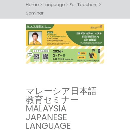
Home
>
Language
>
For Teachers
>
Seminar
マレーシア日本語
教育セミナー
MALAYSIA
JAPANESE
LANGUAGE